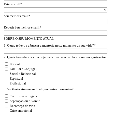
Estado civil
*
Seu melhor email:
*
Repetir Seu melhor email:
*
SOBRE O SEU MOMENTO ATUAL
1. O que te levou a buscar a mentoria neste momento da sua vida?
*
2. Quais áreas da sua vida hoje mais precisam de clareza ou reorganização?
Pessoal
Familiar / Conjugal
Social / Relacional
Espiritual
Profissional
3. Você está atravessando algum destes momentos?
Conflitos conjugais
Separação ou divórcio
Recomeço de vida
Crise emocional