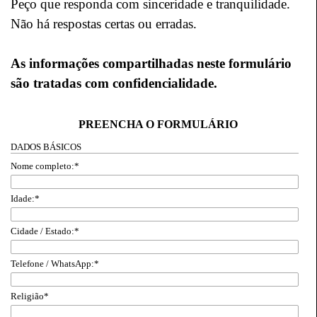
Peço que responda com sinceridade e tranquilidade.
Não há respostas certas ou erradas.
As informações compartilhadas neste formulário
são tratadas com confidencialidade.
PREENCHA O FORMULÁRIO
DADOS BÁSICOS
Nome completo:
*
Idade:
*
Cidade / Estado:
*
Telefone / WhatsApp:
*
Religião
*