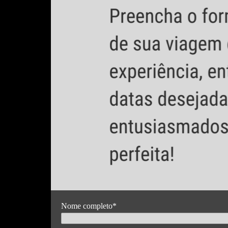
Nome completo
*